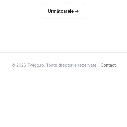
Următoarele →
© 2026 Twigg.ro. Toate drepturile rezervate. ·
Contact