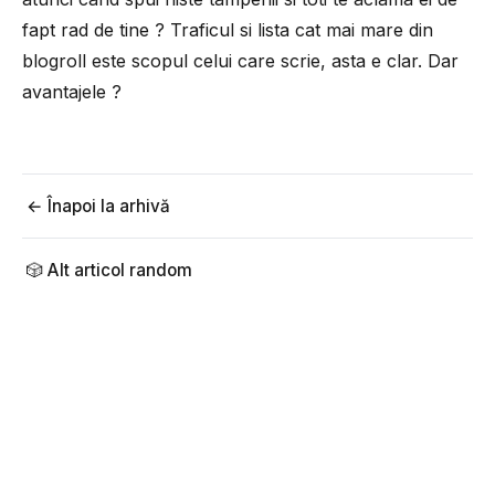
fapt rad de tine ? Traficul si lista cat mai mare din
blogroll este scopul celui care scrie, asta e clar. Dar
avantajele ?
← Înapoi la arhivă
🎲 Alt articol random