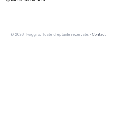
© 2026 Twigg.ro. Toate drepturile rezervate. ·
Contact